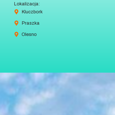
Lokalizacja:
Kluczbork
Praszka
Olesno