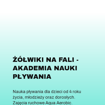
ŻÓŁWIKI NA FALI -
AKADEMIA NAUKI
PŁYWANIA
Nauka pływania dla dzieci od 4 roku
życia, młodzieży oraz dorosłych.
Zajęcia ruchowe Aqua Aerobic.