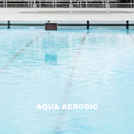
AQUA AEROBIC