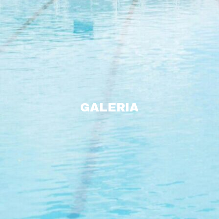
GALERIA