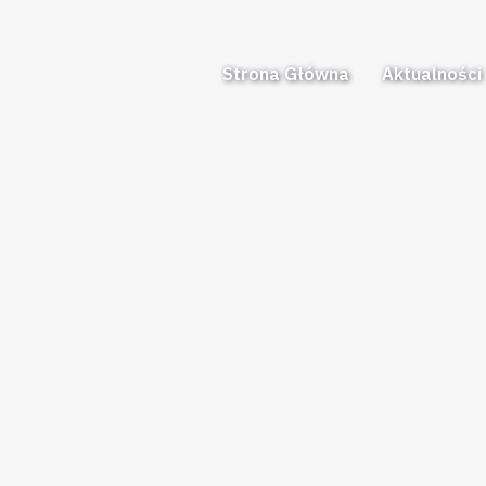
Strona Główna
Aktualności