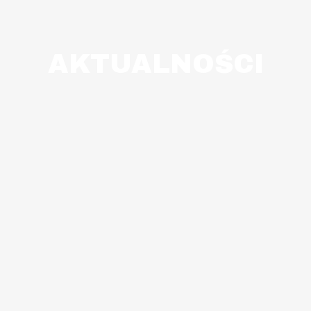
AKTUALNOŚCI