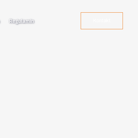
a
Regulamin
Kontakt