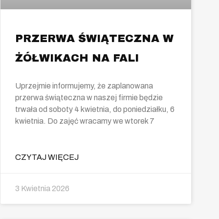
PRZERWA ŚWIĄTECZNA W
ŻÓŁWIKACH NA FALI
Uprzejmie informujemy, że zaplanowana
przerwa świąteczna w naszej firmie będzie
trwała od soboty 4 kwietnia, do poniedziałku, 6
kwietnia. Do zajęć wracamy we wtorek 7
CZYTAJ WIĘCEJ
3 Kwietnia 2026