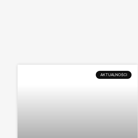
AKTUALNOŚCI