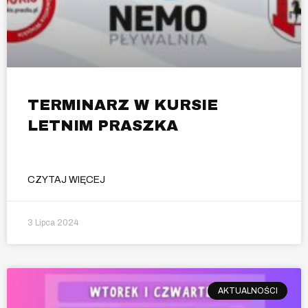
TERMINARZ W KURSIE
LETNIM PRASZKA
CZYTAJ WIĘCEJ
3 Lipca 2024
AKTUALNOŚCI