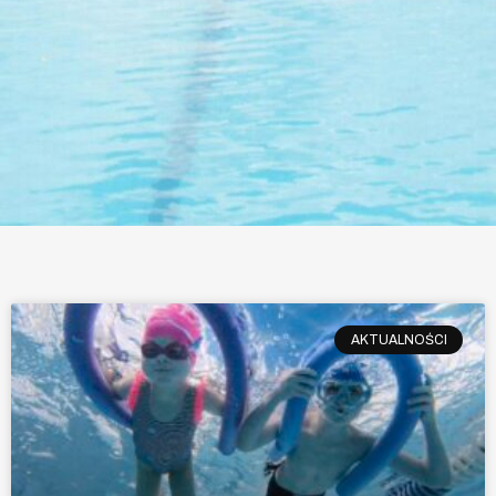
AKTUALNOŚCI