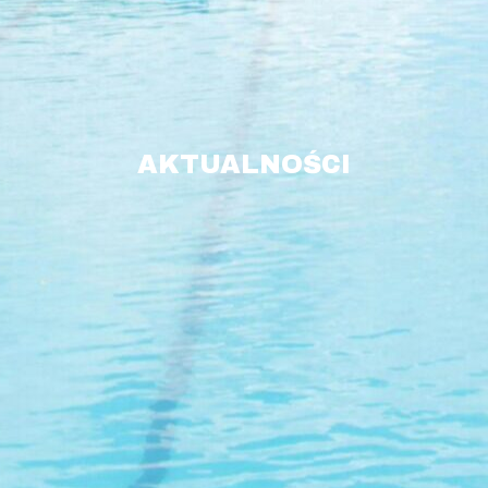
AKTUALNOŚCI