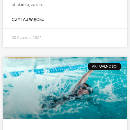
obsłudze, za miłą
CZYTAJ WIĘCEJ
30 Czerwca 2024
AKTUALNOŚCI