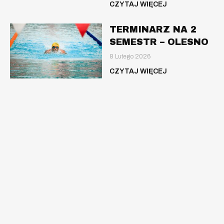
CZYTAJ WIĘCEJ
TERMINARZ NA 2
SEMESTR – OLESNO
8 Lutego 2026
CZYTAJ WIĘCEJ