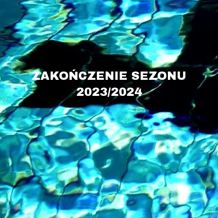
ZAKOŃCZENIE SEZONU
2023/2024