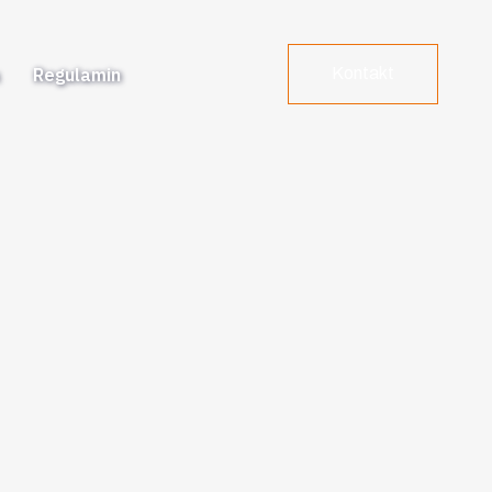
a
Regulamin
Kontakt