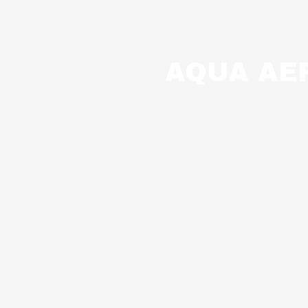
AQUA AE