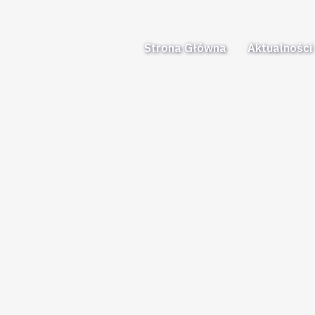
Strona Główna
Aktualności