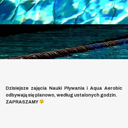
Dzisiejsze zajęcia Nauki Pływania i Aqua Aerobic
odbywają się planowo, według ustalonych godzin.
ZAPRASZAMY