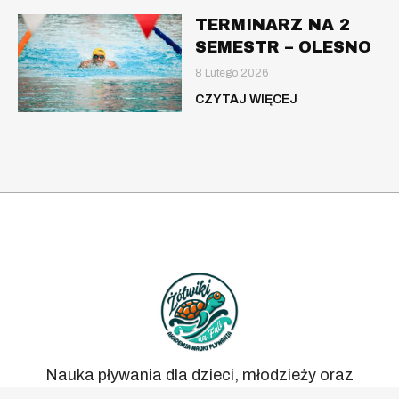
TERMINARZ NA 2
SEMESTR – OLESNO
8 Lutego 2026
CZYTAJ WIĘCEJ
Nauka pływania dla dzieci, młodzieży oraz
dorosłych.