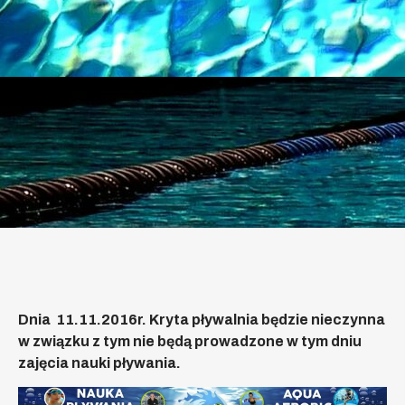
Dnia 11.11.2016r. Kryta pływalnia będzie nieczynna
w związku z tym nie będą prowadzone w tym dniu
zajęcia nauki pływania.