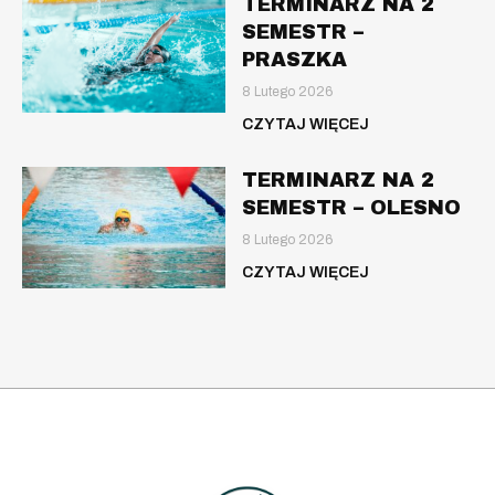
TERMINARZ NA 2
SEMESTR –
PRASZKA
8 Lutego 2026
CZYTAJ WIĘCEJ
TERMINARZ NA 2
SEMESTR – OLESNO
8 Lutego 2026
CZYTAJ WIĘCEJ