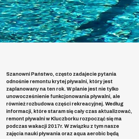
Szanowni Państwo, często zadajecie pytania
odnośnie remontu krytej pływalni, który jest
zaplanowany na ten rok. W planie jest nie tylko
unowocześnienie funkcjonowania pływalni, ale
również rozbudowa części rekreacyjnej. Według
informacji, które staram się cały czas aktualizować,
remont pływalni w Kluczborku rozpocząć się ma
podczas wakacji 2017r. W związku z tym nasze
zajęcia nauki pływania oraz aqua aerobic będą