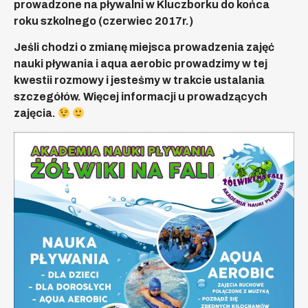
prowadzone na pływalni w Kluczborku do końca
roku szkolnego (czerwiec 2017r.)
Jeśli chodzi o zmianę miejsca prowadzenia zajęć
nauki pływania i aqua aerobic prowadzimy w tej
kwestii rozmowy i jesteśmy w trakcie ustalania
szczegółów. Więcej informacji u prowadzących
zajęcia.