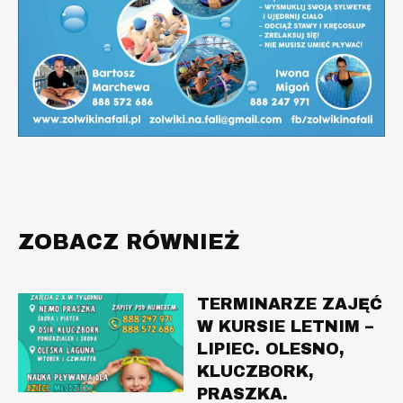
ZOBACZ RÓWNIEŻ
TERMINARZE ZAJĘĆ
W KURSIE LETNIM –
LIPIEC. OLESNO,
KLUCZBORK,
PRASZKA.