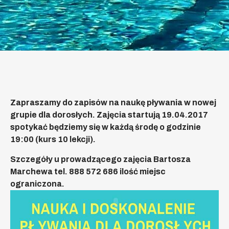
Zapraszamy do zapisów na naukę pływania w nowej
grupie dla dorosłych. Zajęcia startują 19.04.2017
spotykać będziemy się w każdą środę o godzinie
19:00 (kurs 10 lekcji).
Szczegóły u prowadzącego zajęcia Bartosza
Marchewa tel. 888 572 686 ilość miejsc
ograniczona.