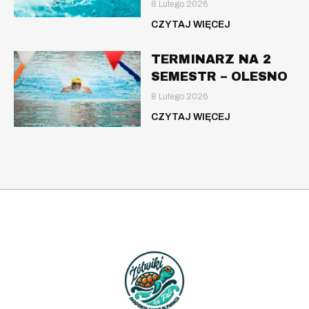
8 Lutego 2026
CZYTAJ WIĘCEJ
TERMINARZ NA 2
SEMESTR – OLESNO
8 Lutego 2026
CZYTAJ WIĘCEJ