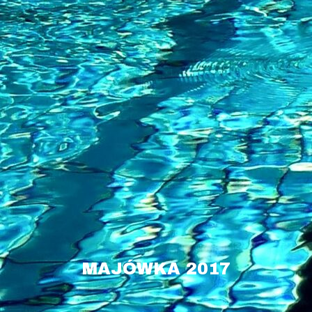
MAJÓWKA 2017