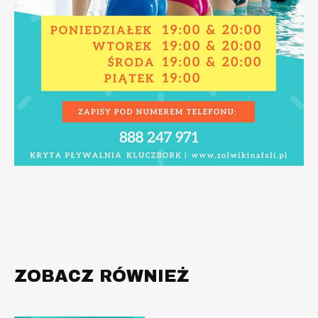
ZOBACZ RÓWNIEŻ