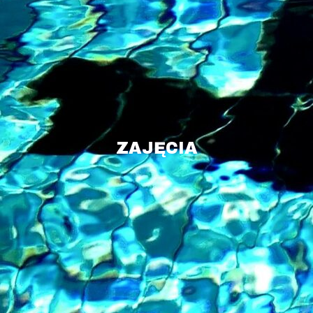
ZAJĘCIA