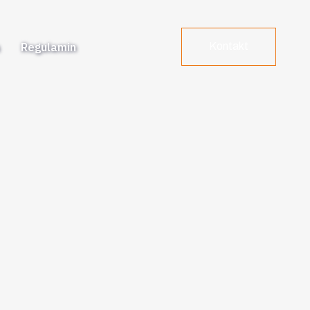
a
Regulamin
Kontakt