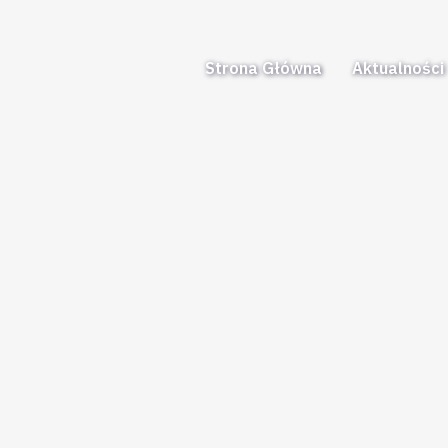
Strona Główna
Aktualności