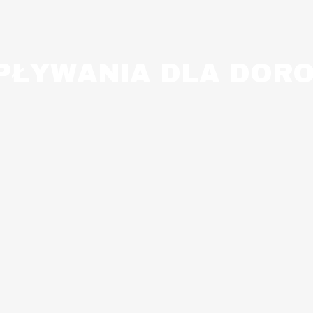
PŁYWANIA DLA DOR