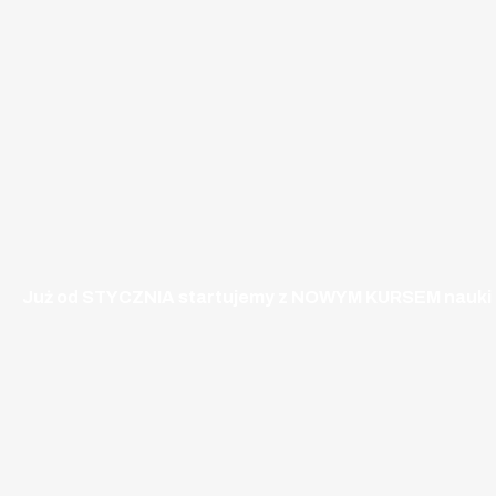
Już od STYCZNIA startujemy z NOWYM KURSEM nauki