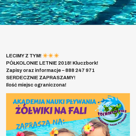
LECIMY Z TYM!
PÓŁKOLONIE LETNIE 2018! Kluczbork!
Zapisy oraz informacje – 888 247 971
SERDECZNIE ZAPRASZAMY!
Ilość miejsc ograniczona!