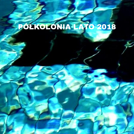
PÓŁKOLONIA LATO 2018