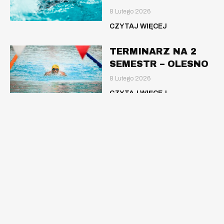
8 Lutego 2026
CZYTAJ WIĘCEJ
TERMINARZ NA 2
SEMESTR – OLESNO
8 Lutego 2026
CZYTAJ WIĘCEJ