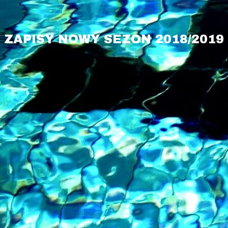
ZAPISY NOWY SEZON 2018/2019