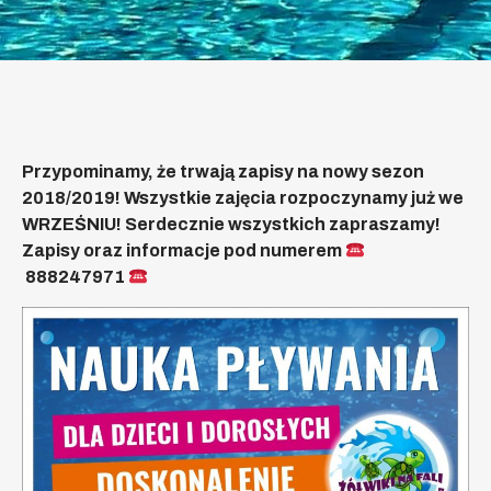
Przypominamy, że trwają zapisy na nowy sezon
2018/2019! Wszystkie zajęcia rozpoczynamy już we
WRZEŚNIU! Serdecznie wszystkich zapraszamy!
Zapisy oraz informacje pod numerem
888247971