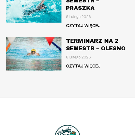
SEMESTR –
PRASZKA
8 Lutego 2026
CZYTAJ WIĘCEJ
TERMINARZ NA 2
SEMESTR – OLESNO
8 Lutego 2026
CZYTAJ WIĘCEJ