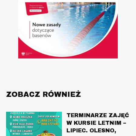
ZOBACZ RÓWNIEŻ
TERMINARZE ZAJĘĆ
W KURSIE LETNIM –
LIPIEC. OLESNO,