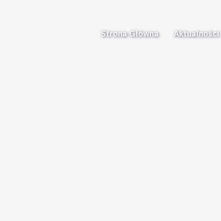
Strona Główna
Aktualności