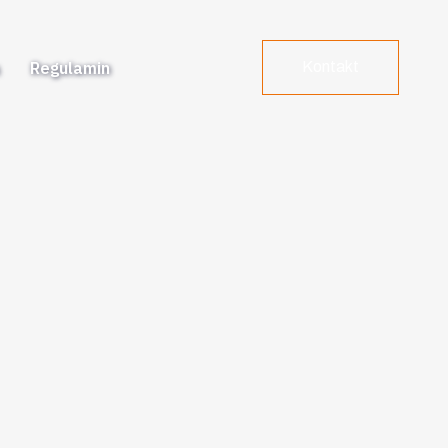
a
Regulamin
Kontakt