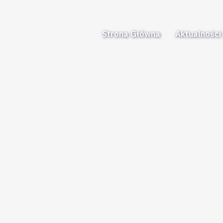
Strona Główna
Aktualności