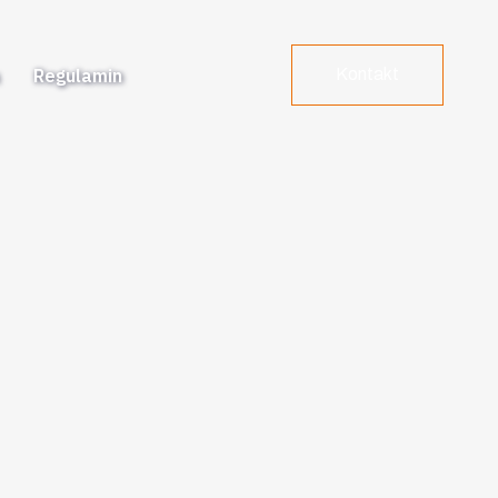
a
Regulamin
Kontakt