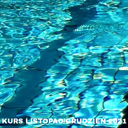
KURS LISTOPAD/GRUDZIEŃ 2021