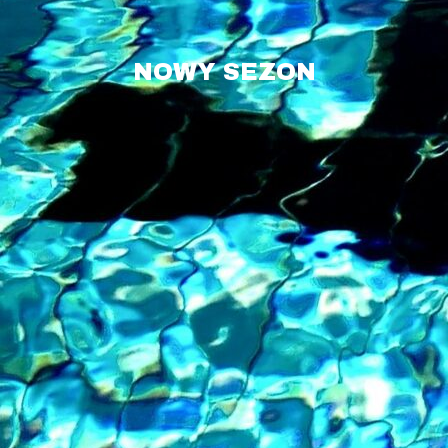
NOWY SEZON