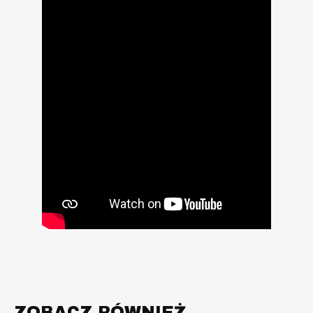
ZOBACZ RÓWNIEŻ