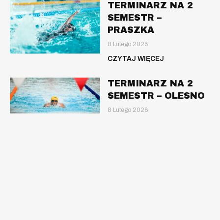
TERMINARZ NA 2
SEMESTR –
PRASZKA
8 Lutego 2026
CZYTAJ WIĘCEJ
TERMINARZ NA 2
SEMESTR – OLESNO
8 Lutego 2026
CZYTAJ WIĘCEJ