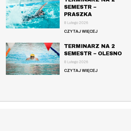
SEMESTR –
PRASZKA
8 Lutego 2026
CZYTAJ WIĘCEJ
TERMINARZ NA 2
SEMESTR – OLESNO
8 Lutego 2026
CZYTAJ WIĘCEJ