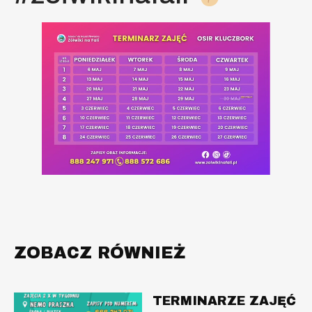
ZOBACZ RÓWNIEŻ
TERMINARZE ZAJĘĆ