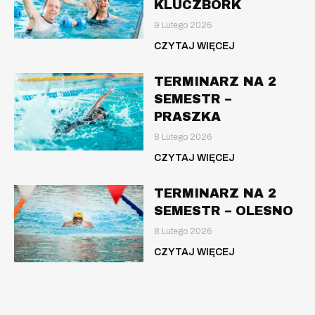
KLUCZBORK
9 Lutego 2026
CZYTAJ WIĘCEJ
TERMINARZ NA 2
SEMESTR –
PRASZKA
8 Lutego 2026
CZYTAJ WIĘCEJ
TERMINARZ NA 2
SEMESTR – OLESNO
8 Lutego 2026
CZYTAJ WIĘCEJ