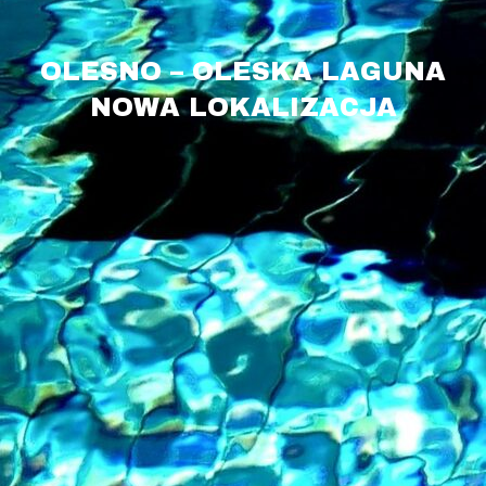
OLESNO – OLESKA LAGUNA
NOWA LOKALIZACJA