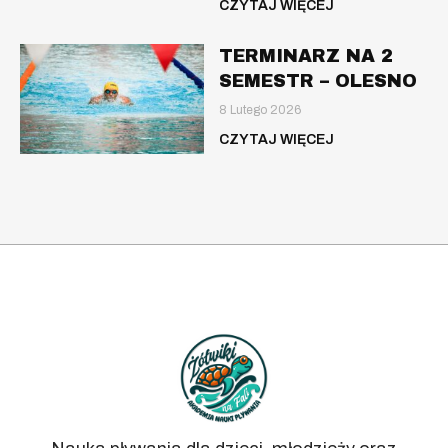
CZYTAJ WIĘCEJ
TERMINARZ NA 2
SEMESTR – OLESNO
8 Lutego 2026
CZYTAJ WIĘCEJ