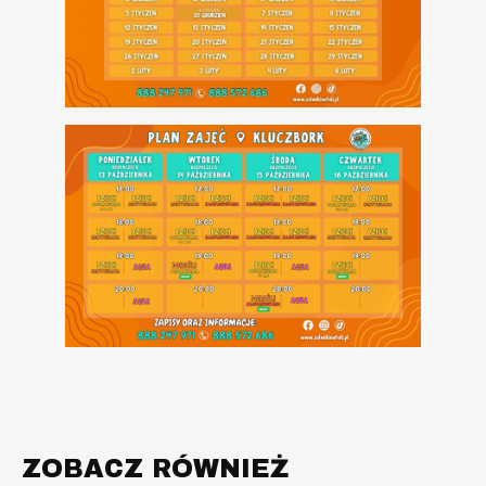
ZOBACZ RÓWNIEŻ