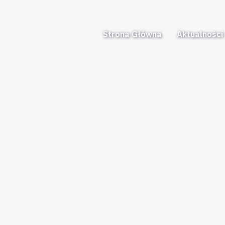
Strona Główna
Aktualności