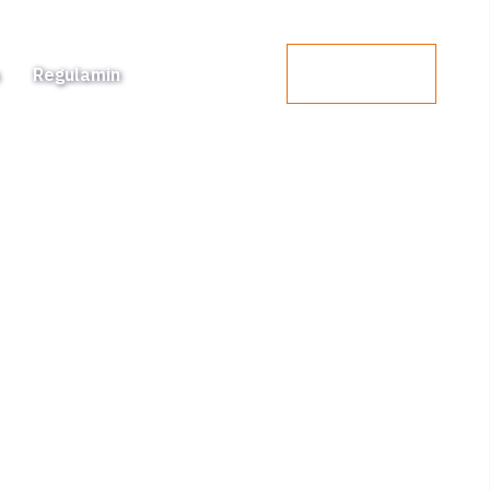
a
Regulamin
Kontakt