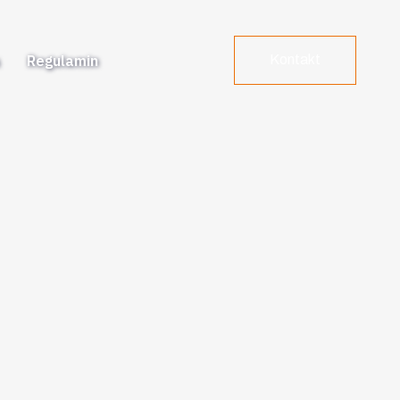
a
Regulamin
Kontakt