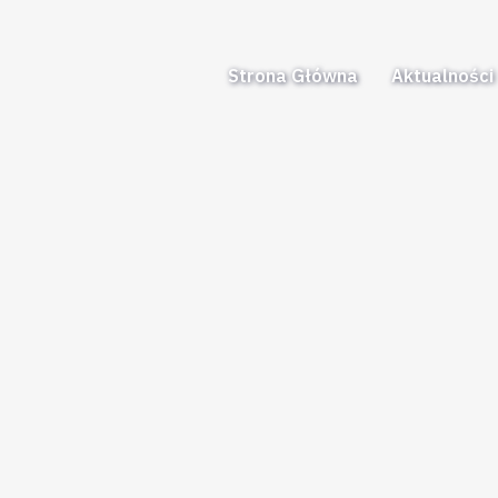
Strona Główna
Aktualności