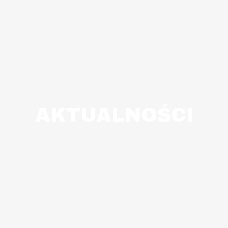
AKTUALNOŚCI