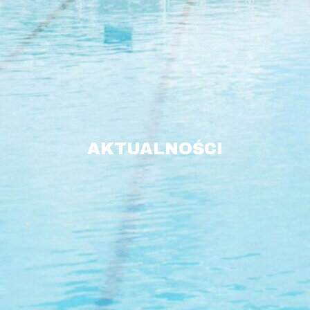
AKTUALNOŚCI