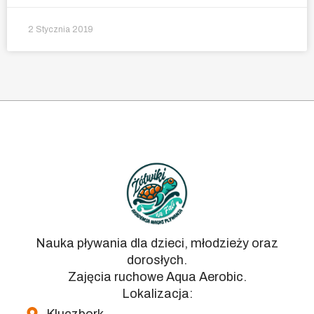
2 Stycznia 2019
Nauka pływania dla dzieci, młodzieży oraz
dorosłych.
Zajęcia ruchowe Aqua Aerobic.
Lokalizacja: