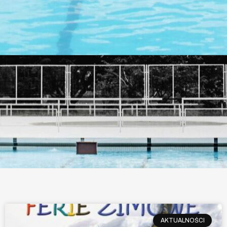
AKTUALNOŚCI