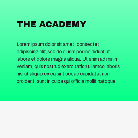
THE ACADEMY
Lorem ipsum dolor sit amet, consectet
adipiscing elit,sed do eiusm por incididunt ut
labore et dolore magna aliqua. Ut enim ad minim
veniam, quis nostrud exercitation ullamco laboris
nisi ut aliquip ex ea sint occae cupidatat non
proident, sunt in culpa qui officia mollit natoque