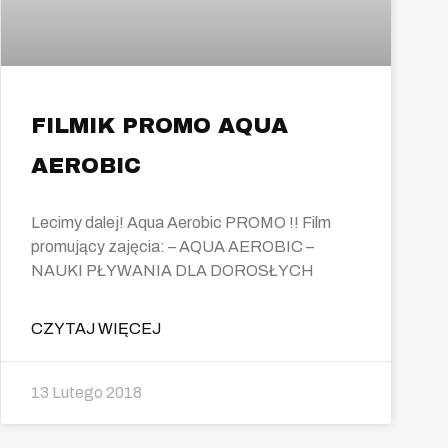
FILMIK PROMO AQUA
AEROBIC
Lecimy dalej! Aqua Aerobic PROMO !! Film
promujący zajęcia: – AQUA AEROBIC –
NAUKI PŁYWANIA DLA DOROSŁYCH
CZYTAJ WIĘCEJ
13 Lutego 2018