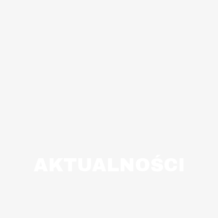
AKTUALNOŚCI