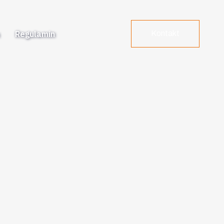
a
Regulamin
Kontakt