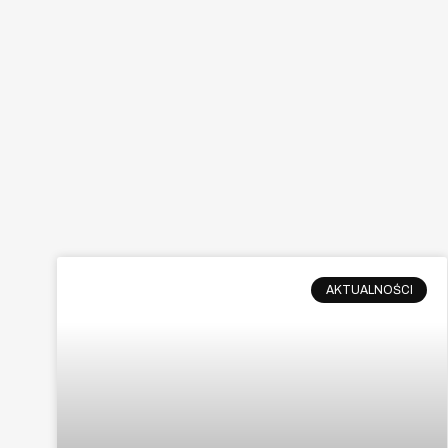
AKTUALNOŚCI