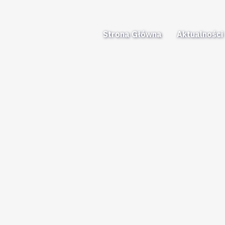
Strona Główna
Aktualności