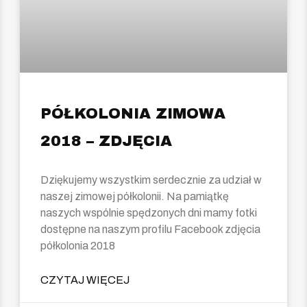
PÓŁKOLONIA ZIMOWA
2018 – ZDJĘCIA
Dziękujemy wszystkim serdecznie za udział w
naszej zimowej półkolonii. Na pamiątkę
naszych wspólnie spędzonych dni mamy fotki
dostępne na naszym profilu Facebook zdjęcia
półkolonia 2018
CZYTAJ WIĘCEJ