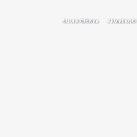
Strona Główna
Aktualności