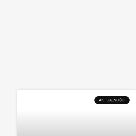
AKTUALNOŚCI