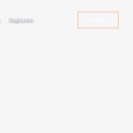
a
Regulamin
Kontakt