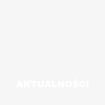
AKTUALNOŚCI