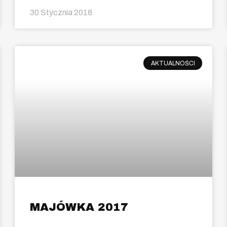
30 Stycznia 2018
AKTUALNOŚCI
MAJÓWKA 2017