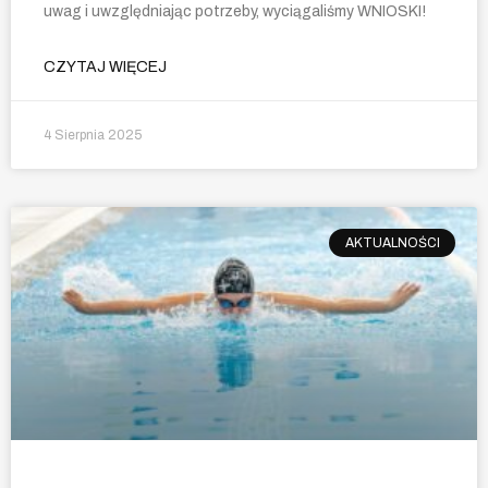
uwag i uwzględniając potrzeby, wyciągaliśmy WNIOSKI!
CZYTAJ WIĘCEJ
4 Sierpnia 2025
AKTUALNOŚCI