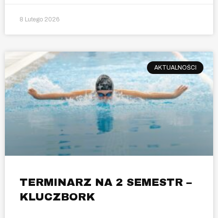
8 Lutego 2026
AKTUALNOŚCI
TERMINARZ NA 2 SEMESTR –
KLUCZBORK