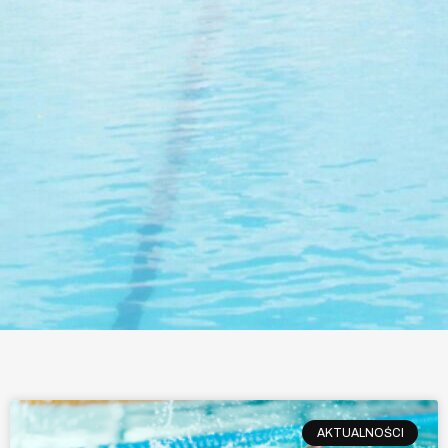
AKTUALNOŚCI