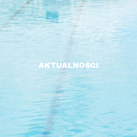
AKTUALNOŚCI