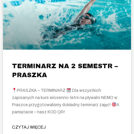
TERMINARZ NA 2 SEMESTR –
PRASZKA
PRASZKA – TERMINARZ
Dla wszystkich
zapisanych na kurs wiosenno-letni na pływalni NEMO w
Praszce przygotowaliśmy dokładny terminarz zajęć!
A
pamiętacie – nasz KOD QR!
CZYTAJ WIĘCEJ