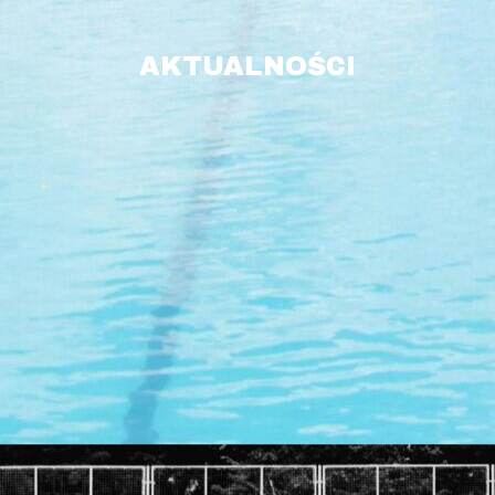
AKTUALNOŚCI