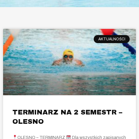
AKTUALNOŚCI
TERMINARZ NA 2 SEMESTR –
OLESNO
OLESNO – TERMINARZ
Dla wszystkich zapisanych