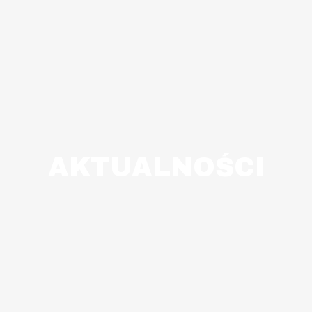
AKTUALNOŚCI