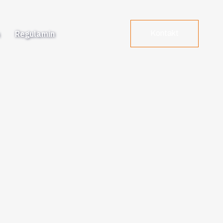
a
Regulamin
Kontakt