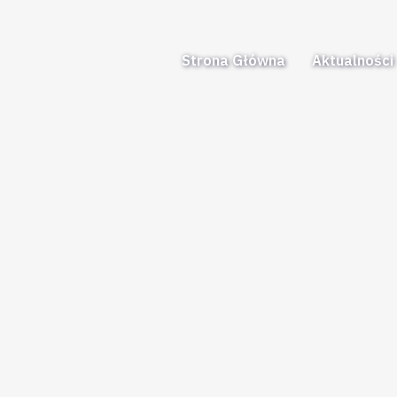
Strona Główna
Aktualności