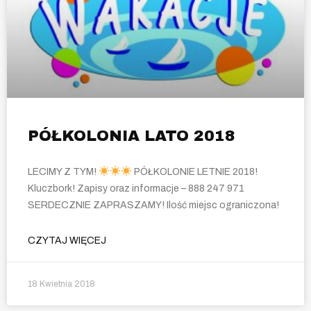
PÓŁKOLONIA LATO 2018
LECIMY Z TYM!
PÓŁKOLONIE LETNIE 2018!
Kluczbork! Zapisy oraz informacje – 888 247 971
SERDECZNIE ZAPRASZAMY! Ilość miejsc ograniczona!
CZYTAJ WIĘCEJ
18 Kwietnia 2018