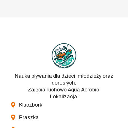
Nauka pływania dla dzieci, młodzieży oraz
dorosłych.
Zajęcia ruchowe Aqua Aerobic.
Lokalizacja:
Kluczbork
Praszka