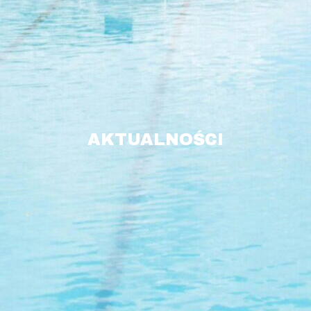
AKTUALNOŚCI