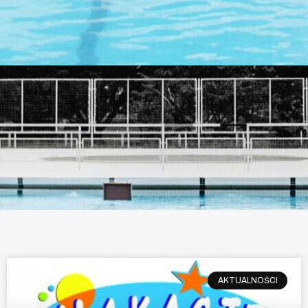
AKTUALNOŚCI