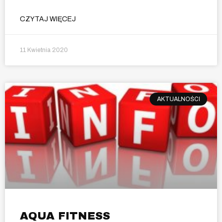
CZYTAJ WIĘCEJ
11 Kwietnia 2020
AKTUALNOŚCI
AQUA FITNESS