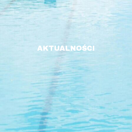
AKTUALNOŚCI