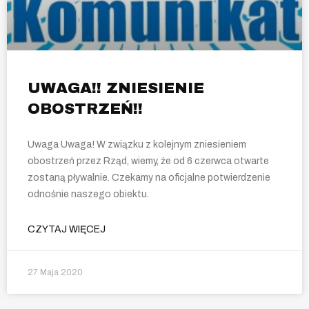
UWAGA!! ZNIESIENIE
OBOSTRZEŃ!!
Uwaga Uwaga! W związku z kolejnym zniesieniem
obostrzeń przez Rząd, wiemy, że od 6 czerwca otwarte
zostaną pływalnie. Czekamy na oficjalne potwierdzenie
odnośnie naszego obiektu.
CZYTAJ WIĘCEJ
27 Maja 2020