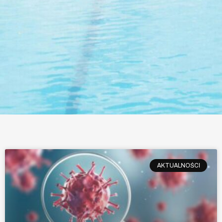
AKTUALNOŚCI