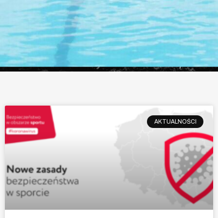
AKTUALNOŚCI