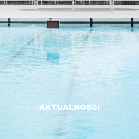
AKTUALNOŚCI