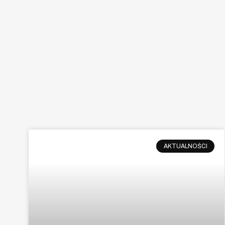
AKTUALNOŚCI