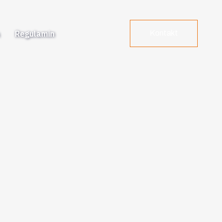
a
Regulamin
Kontakt