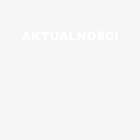
AKTUALNOŚCI