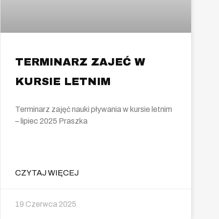
TERMINARZ ZAJEĆ W
KURSIE LETNIM
Terminarz zajęć nauki pływania w kursie letnim
– lipiec 2025 Praszka
CZYTAJ WIĘCEJ
19 Czerwca 2025