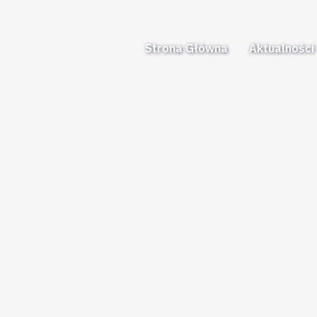
Strona Główna
Aktualności