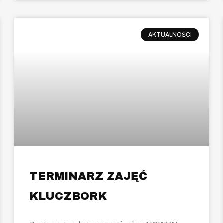
AKTUALNOŚCI
TERMINARZ ZAJĘĆ
KLUCZBORK