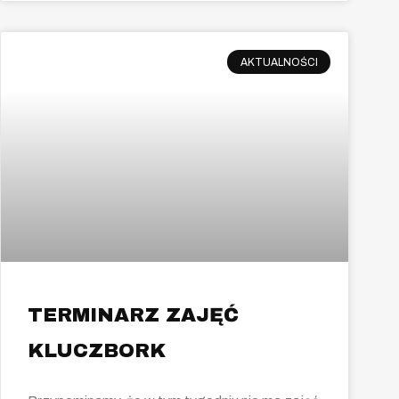
AKTUALNOŚCI
TERMINARZ ZAJĘĆ
KLUCZBORK