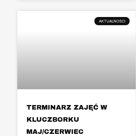
AKTUALNOŚCI
TERMINARZ ZAJĘĆ W
KLUCZBORKU
MAJ/CZERWIEC