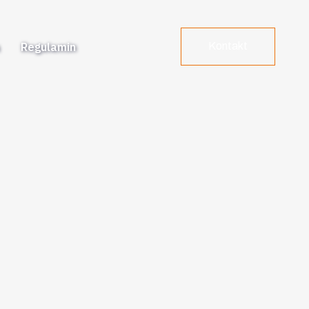
a
Regulamin
Kontakt