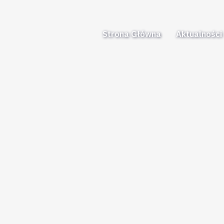
Strona Główna
Aktualności