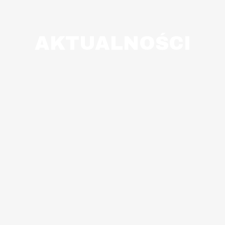
AKTUALNOŚCI