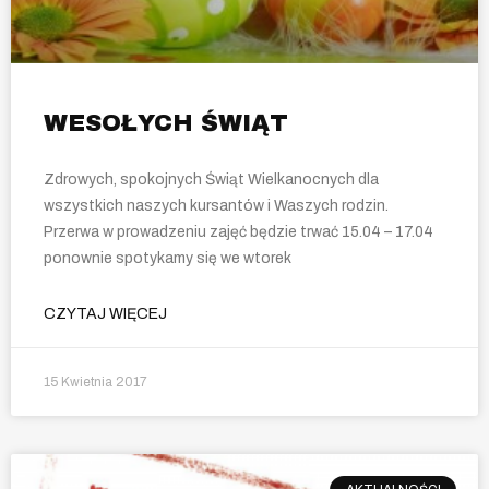
WESOŁYCH ŚWIĄT
Zdrowych, spokojnych Świąt Wielkanocnych dla
wszystkich naszych kursantów i Waszych rodzin.
Przerwa w prowadzeniu zajęć będzie trwać 15.04 – 17.04
ponownie spotykamy się we wtorek
CZYTAJ WIĘCEJ
15 Kwietnia 2017