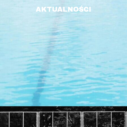
AKTUALNOŚCI