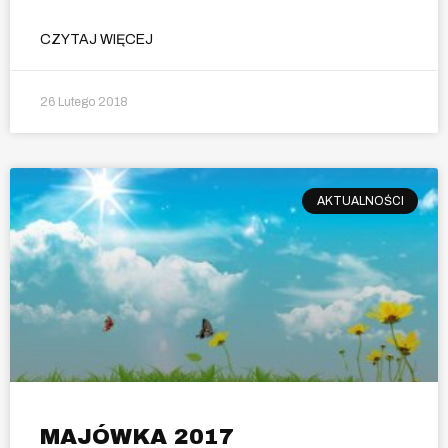
CZYTAJ WIĘCEJ
26 Lutego 2018
AKTUALNOŚCI
MAJÓWKA 2017