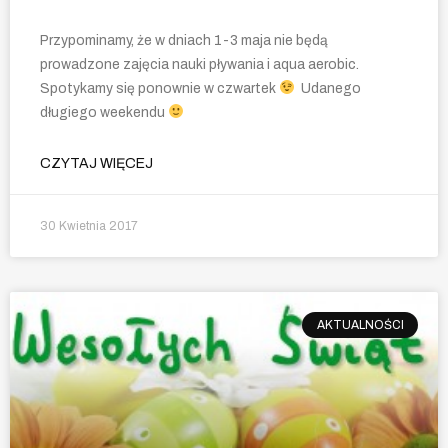
Przypominamy, że w dniach 1-3 maja nie będą
prowadzone zajęcia nauki pływania i aqua aerobic.
Spotykamy się ponownie w czwartek
Udanego
długiego weekendu
CZYTAJ WIĘCEJ
30 Kwietnia 2017
AKTUALNOŚCI